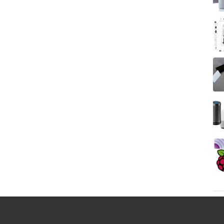
CONTROL