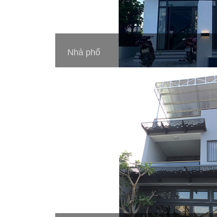
Nhà phố