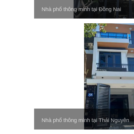
Nhà phố thông minh tại Đồng Nai
Nhà phố thông minh tại Thái Nguyên