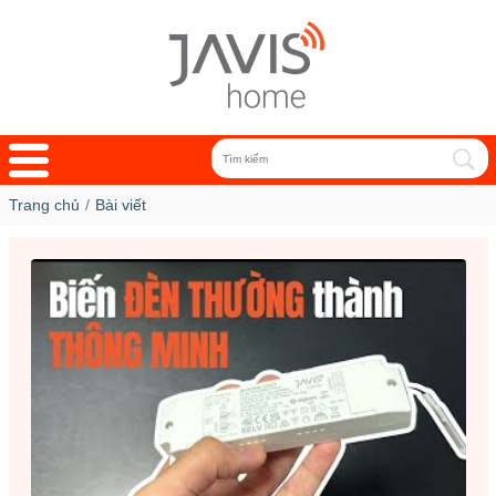
Trang chủ
Bài viết