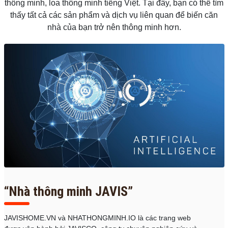
thông minh, loa thông minh tiếng Việt. Tại đây, bạn có thể tìm
thấy tất cả các sản phẩm và dịch vụ liên quan để biến căn
nhà của bạn trở nên thông minh hơn.
“Nhà thông minh JAVIS”
JAVISHOME.VN và NHATHONGMINH.IO là các trang web