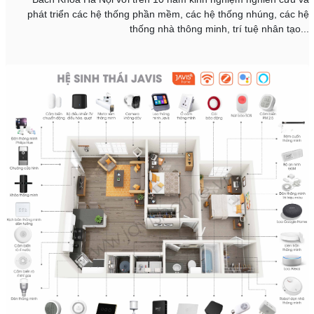
phát triển các hệ thống phần mềm, các hệ thống nhúng, các hệ
thống nhà thông minh, trí tuệ nhân tạo...