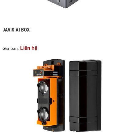
JAVIS AI BOX
Liên hệ
Giá bán: