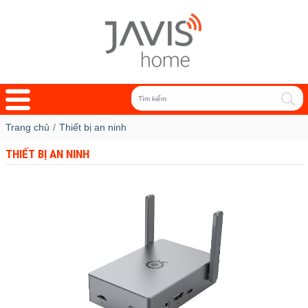
Trang chủ
Thiết bị an ninh
THIẾT BỊ AN NINH