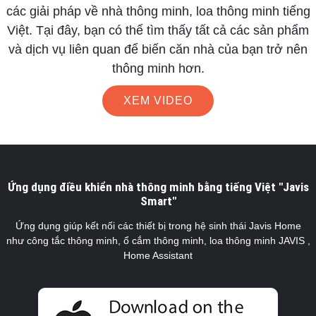
các giải pháp về nhà thông minh, loa thông minh tiếng
Việt. Tại đây, bạn có thể tìm thấy tất cả các sản phẩm
và dịch vụ liên quan để biến căn nhà của bạn trở nên
thông minh hơn.
XEM VIDEO
Ứng dụng điều khiển nhà thông minh bằng tiếng Việt "Javis
Smart"
Ứng dụng giúp kết nối các thiết bị trong hệ sinh thái Javis Home
như công tắc thông minh, ổ cắm thông minh, loa thông minh JAVIS ,
Home Assistant