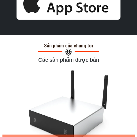
Sản phẩm của chúng tôi
Các sản phẩm được bán