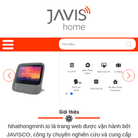
Giới thiệu
Nhathongminh.io là trang web được vận hành bởi
JAVISCO, công ty chuyên nghiên cứu và cung cấp