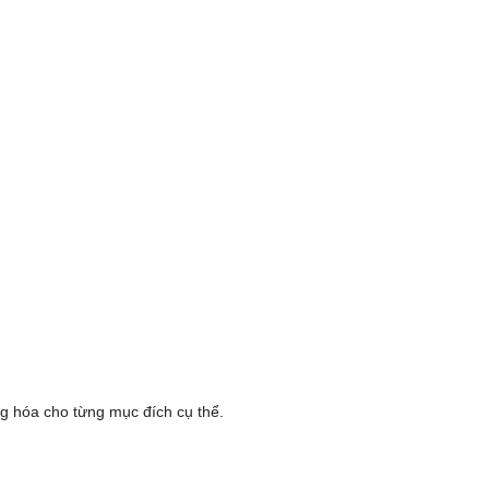
ộng hóa cho từng mục đích cụ thể.