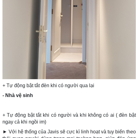
+ Tự động bật tắt đèn khi có người qua lại
- Nhà vệ sinh
+ Tự động bật tắt khi có người và khi không có ai ( đèn bật
ngay cả khi ngồi im)
► Với hệ thống của Javis sẽ cực kì linh hoạt và tuy biến theo