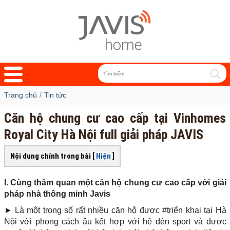
Trang chủ
Tin tức
Căn hộ chung cư cao cấp tại Vinhomes
Royal City Hà Nội full giải pháp JAVIS
Nội dung chính trong bài [
Hiện
]
I. Cùng thăm quan một căn hộ chung cư cao cấp với giải
pháp nhà thông minh Javis
► Là một trong số rất nhiều căn hộ được #triển khai tại Hà
Nội với phong cách âu kết hợp với hệ đèn sport và được