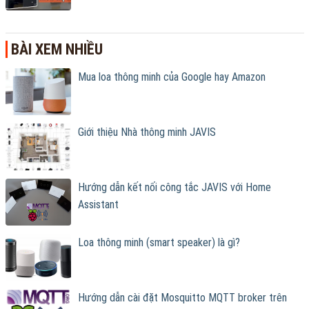
BÀI XEM NHIỀU
Mua loa thông minh của Google hay Amazon
Giới thiệu Nhà thông minh JAVIS
Hướng dẫn kết nối công tắc JAVIS với Home
Assistant
Loa thông minh (smart speaker) là gì?
Hướng dẫn cài đặt Mosquitto MQTT broker trên