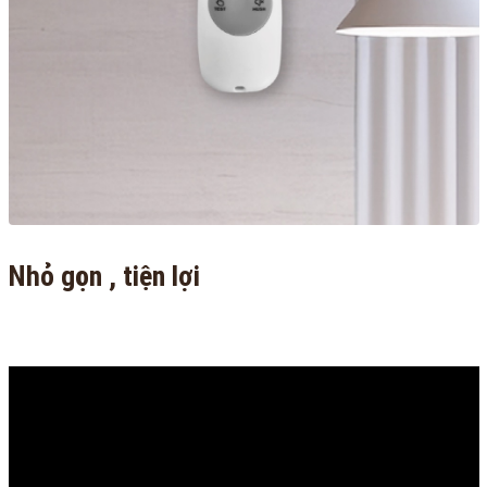
Nhỏ gọn , tiện lợi