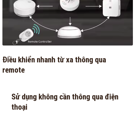
Điều khiển nhanh từ xa thông qua
remote
Sử dụng không cần thông qua điện
thoại