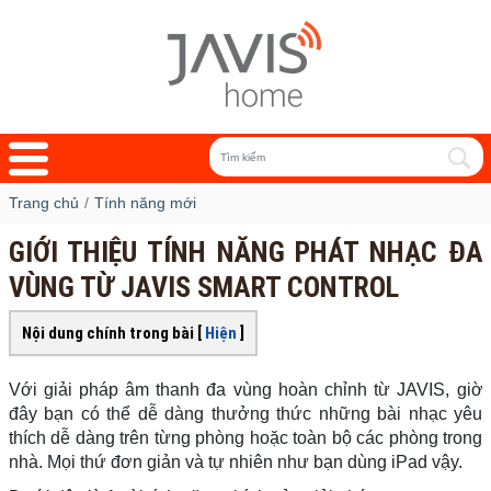
Trang chủ
Tính năng mới
GIỚI THIỆU TÍNH NĂNG PHÁT NHẠC ĐA
VÙNG TỪ JAVIS SMART CONTROL
Nội dung chính trong bài [
Hiện
]
Với giải pháp âm thanh đa vùng hoàn chỉnh từ JAVIS, giờ
đây bạn có thể dễ dàng thưởng thức những bài nhạc yêu
thích dễ dàng trên từng phòng hoặc toàn bộ các phòng trong
nhà. Mọi thứ đơn giản và tự nhiên như bạn dùng iPad vậy.