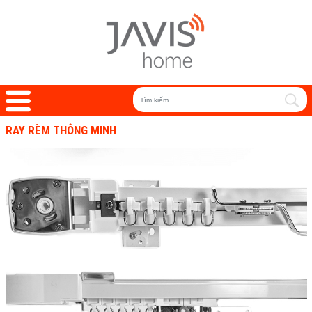
RAY RÈM THÔNG MINH