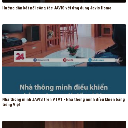
Hướng dẫn kết nối công tắc JAVIS với ứng dụng Javis Home
Nhà thông minh JAVIS trên VTV1 - Nhà thông minh điều khiển bằng
tiếng Việt