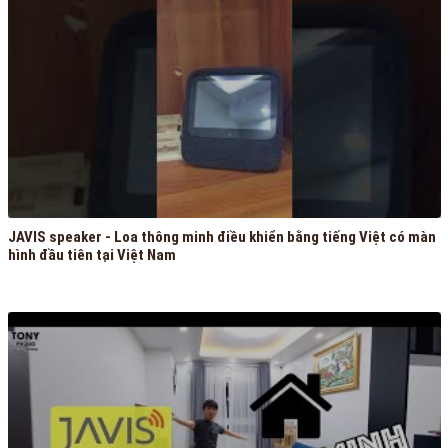
JAVIS speaker - Loa thông minh điều khiển bằng tiếng Việt có màn
hình đầu tiên tại Việt Nam